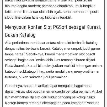
bukan lagi sekadar etalase game, melainkan peta digital
hiburan angka modern; pembaca diarahkan untuk berpikir
kritis, memilih bandar slot lebih bijak, serta memahami posisi
slot online dalam lanskap hiburan interaktif.
Menyusun Konten Slot PGSoft sebagai Kurasi,
Bukan Katalog
Ada perbedaan mendasar antara situs slot berbasis katalog
dengan situs berbasis kurasi. Katalog menumpuk judul game
tanpa narasi. Sebaliknya, kurasi menempatkan slot pgsoft
sebagai bagian dari cerita lebih luas tentang hiburan digital.
Pada Joomla, kurasi bisa diwujudkan melalui hubungan antara
kategori, subkategori, tag, serta modul yang menyoroti tema
tertentu, bukan sekadar judul permainan.
Contohnya, satu seri artikel dapat mengulas bagaimana
desain visual slot pgsoft memengaruhi perilaku pemain. Artikel
lain membahas rtp slot dari sudut pandang psikologi risiko.
Konten-konten tersebut ditempatkan pada kategori “Panduan