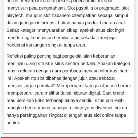
online melampaui urusan teknis panel admin. Ini soal
menyusun peta pengetahuan. Slot pgsoft, slot pragmatic, slot
playtech, maupun slot habanero ditempatkan sebagai simpul
dalam jaringan informasi, bukan hanya produk hiburan acak.
Setiap kategori menyuarakan sikap: apakah situs slot ingin
mendorong kebebasan berpikir, atau sekadar mengejar
frekuensi kunjungan singkat tanpa arah.
Refleksi paling penting bagi pengelola ialah keberanian
meninjau ulang struktur situs secara berkala. Apakah kategori
masih relevan dengan cara pembaca mencari informasi hari
ini? Apakah rtp slot dibahas dengan jujur, atau sekadar
menjadi jargon pemikat? Memperbarui kategori Joomla berarti
memperbarui cara melihat dunia hiburan digital. Saat brand
mau bersikap kritis terhadap dirinya sendiri, situs pun lebih
mungkin berkembang sebagai rujukan yang disegani, bukan
hanya persinggahan singkat di tengah arus slot online tanpa
bentuk.