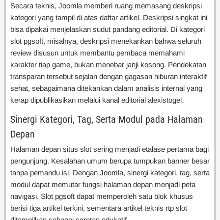
Secara teknis, Joomla memberi ruang memasang deskripsi
kategori yang tampil di atas daftar artikel. Deskripsi singkat ini
bisa dipakai menjelaskan sudut pandang editorial. Di kategori
slot pgsoft, misalnya, deskripsi menekankan bahwa seluruh
review disusun untuk membantu pembaca memahami
karakter tiap game, bukan menebar janji kosong. Pendekatan
transparan tersebut sejalan dengan gagasan hiburan interaktif
sehat, sebagaimana ditekankan dalam analisis internal yang
kerap dipublikasikan melalui kanal editorial alexistogel.
Sinergi Kategori, Tag, Serta Modul pada Halaman
Depan
Halaman depan situs slot sering menjadi etalase pertama bagi
pengunjung. Kesalahan umum berupa tumpukan banner besar
tanpa pemandu isi. Dengan Joomla, sinergi kategori, tag, serta
modul dapat memutar fungsi halaman depan menjadi peta
navigasi. Slot pgsoft dapat memperoleh satu blok khusus
berisi tiga artikel terkini, sementara artikel teknis rtp slot
ditampilkan sebagai sorotan edukatif.