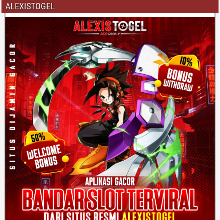
ALEXISTOGEL