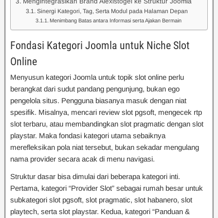
Mengintegrasikan Brand Alexistogel ke Struktur Joomla
Sinergi Kategori, Tag, Serta Modul pada Halaman Depan
Menimbang Batas antara Informasi serta Ajakan Bermain
Fondasi Kategori Joomla untuk Niche Slot
Online
Menyusun kategori Joomla untuk topik slot online perlu
berangkat dari sudut pandang pengunjung, bukan ego
pengelola situs. Pengguna biasanya masuk dengan niat
spesifik. Misalnya, mencari review slot pgsoft, mengecek rtp
slot terbaru, atau membandingkan slot pragmatic dengan slot
playstar. Maka fondasi kategori utama sebaiknya
merefleksikan pola niat tersebut, bukan sekadar mengulang
nama provider secara acak di menu navigasi.
Struktur dasar bisa dimulai dari beberapa kategori inti.
Pertama, kategori “Provider Slot” sebagai rumah besar untuk
subkategori slot pgsoft, slot pragmatic, slot habanero, slot
playtech, serta slot playstar. Kedua, kategori “Panduan &