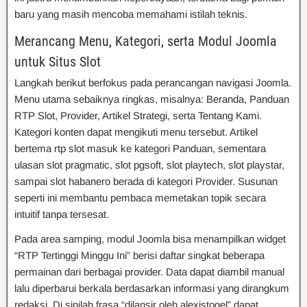
baru yang masih mencoba memahami istilah teknis.
Merancang Menu, Kategori, serta Modul Joomla
untuk Situs Slot
Langkah berikut berfokus pada perancangan navigasi Joomla.
Menu utama sebaiknya ringkas, misalnya: Beranda, Panduan
RTP Slot, Provider, Artikel Strategi, serta Tentang Kami.
Kategori konten dapat mengikuti menu tersebut. Artikel
bertema rtp slot masuk ke kategori Panduan, sementara
ulasan slot pragmatic, slot pgsoft, slot playtech, slot playstar,
sampai slot habanero berada di kategori Provider. Susunan
seperti ini membantu pembaca memetakan topik secara
intuitif tanpa tersesat.
Pada area samping, modul Joomla bisa menampilkan widget
“RTP Tertinggi Minggu Ini” berisi daftar singkat beberapa
permainan dari berbagai provider. Data dapat diambil manual
lalu diperbarui berkala berdasarkan informasi yang dirangkum
redaksi. Di sinilah frasa “dilansir oleh alexistogel” dapat