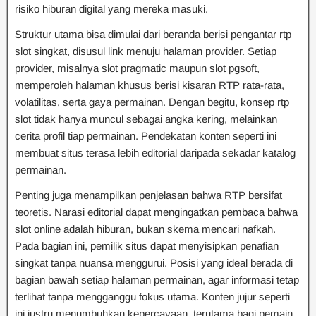
risiko hiburan digital yang mereka masuki.
Struktur utama bisa dimulai dari beranda berisi pengantar rtp
slot singkat, disusul link menuju halaman provider. Setiap
provider, misalnya slot pragmatic maupun slot pgsoft,
memperoleh halaman khusus berisi kisaran RTP rata-rata,
volatilitas, serta gaya permainan. Dengan begitu, konsep rtp
slot tidak hanya muncul sebagai angka kering, melainkan
cerita profil tiap permainan. Pendekatan konten seperti ini
membuat situs terasa lebih editorial daripada sekadar katalog
permainan.
Penting juga menampilkan penjelasan bahwa RTP bersifat
teoretis. Narasi editorial dapat mengingatkan pembaca bahwa
slot online adalah hiburan, bukan skema mencari nafkah.
Pada bagian ini, pemilik situs dapat menyisipkan penafian
singkat tanpa nuansa menggurui. Posisi yang ideal berada di
bagian bawah setiap halaman permainan, agar informasi tetap
terlihat tanpa mengganggu fokus utama. Konten jujur seperti
ini justru menumbuhkan kepercayaan, terutama bagi pemain