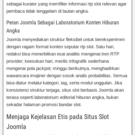
sebagai kurator yang memfilter informasi rtp slot relevan agar
pembaca tidak tenggelam di lautan angka.
Peran Joomla Sebagai Laboratorium Konten Hiburan
Angka
Joomla menyediakan struktur fleksibel untuk bereksperimen
dengan ragam format konten seputar rtp slot. Satu hari,
redaksi bisa menerbitkan esai analitis mengenai tren RTP
provider; keesokan hari, merilis infografik sederhana
mengenai pola jackpot; minggu berikutnya, menghadirkan
wawancara imajiner dengan sosok analis probabilitas. Semua
bisa diatur melalui kategori, tag, serta modul unggulan. Jika
konsistensi struktur terjaga, situs slot berbasis Joomla akan
terasa seperti laboratorium editorial hiburan angka, bukan
sekadar halaman promosi bandar slot.
Menjaga Kejelasan Etis pada Situs Slot
Joomla