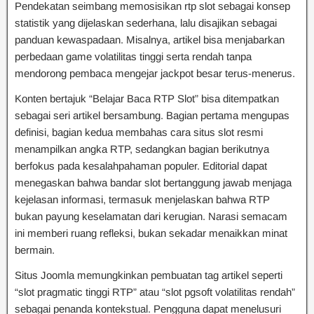
Pendekatan seimbang memosisikan rtp slot sebagai konsep
statistik yang dijelaskan sederhana, lalu disajikan sebagai
panduan kewaspadaan. Misalnya, artikel bisa menjabarkan
perbedaan game volatilitas tinggi serta rendah tanpa
mendorong pembaca mengejar jackpot besar terus-menerus.
Konten bertajuk “Belajar Baca RTP Slot” bisa ditempatkan
sebagai seri artikel bersambung. Bagian pertama mengupas
definisi, bagian kedua membahas cara situs slot resmi
menampilkan angka RTP, sedangkan bagian berikutnya
berfokus pada kesalahpahaman populer. Editorial dapat
menegaskan bahwa bandar slot bertanggung jawab menjaga
kejelasan informasi, termasuk menjelaskan bahwa RTP
bukan payung keselamatan dari kerugian. Narasi semacam
ini memberi ruang refleksi, bukan sekadar menaikkan minat
bermain.
Situs Joomla memungkinkan pembuatan tag artikel seperti
“slot pragmatic tinggi RTP” atau “slot pgsoft volatilitas rendah”
sebagai penanda kontekstual. Pengguna dapat menelusuri