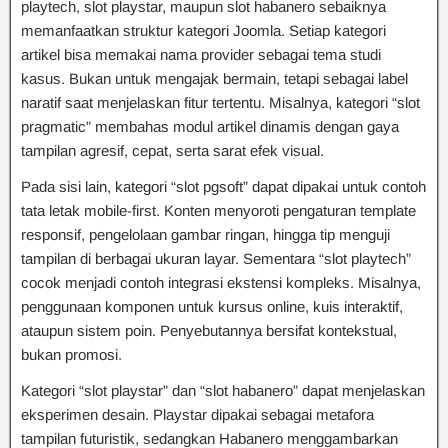
playtech, slot playstar, maupun slot habanero sebaiknya
memanfaatkan struktur kategori Joomla. Setiap kategori
artikel bisa memakai nama provider sebagai tema studi
kasus. Bukan untuk mengajak bermain, tetapi sebagai label
naratif saat menjelaskan fitur tertentu. Misalnya, kategori “slot
pragmatic” membahas modul artikel dinamis dengan gaya
tampilan agresif, cepat, serta sarat efek visual.
Pada sisi lain, kategori “slot pgsoft” dapat dipakai untuk contoh
tata letak mobile-first. Konten menyoroti pengaturan template
responsif, pengelolaan gambar ringan, hingga tip menguji
tampilan di berbagai ukuran layar. Sementara “slot playtech”
cocok menjadi contoh integrasi ekstensi kompleks. Misalnya,
penggunaan komponen untuk kursus online, kuis interaktif,
ataupun sistem poin. Penyebutannya bersifat kontekstual,
bukan promosi.
Kategori “slot playstar” dan “slot habanero” dapat menjelaskan
eksperimen desain. Playstar dipakai sebagai metafora
tampilan futuristik, sedangkan Habanero menggambarkan