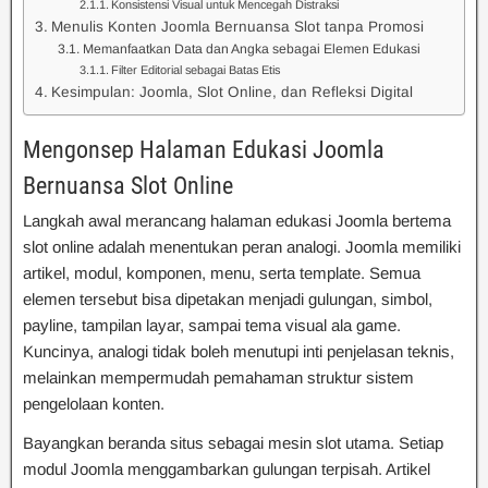
Konsistensi Visual untuk Mencegah Distraksi
Menulis Konten Joomla Bernuansa Slot tanpa Promosi
Memanfaatkan Data dan Angka sebagai Elemen Edukasi
Filter Editorial sebagai Batas Etis
Kesimpulan: Joomla, Slot Online, dan Refleksi Digital
Mengonsep Halaman Edukasi Joomla
Bernuansa Slot Online
Langkah awal merancang halaman edukasi Joomla bertema
slot online adalah menentukan peran analogi. Joomla memiliki
artikel, modul, komponen, menu, serta template. Semua
elemen tersebut bisa dipetakan menjadi gulungan, simbol,
payline, tampilan layar, sampai tema visual ala game.
Kuncinya, analogi tidak boleh menutupi inti penjelasan teknis,
melainkan mempermudah pemahaman struktur sistem
pengelolaan konten.
Bayangkan beranda situs sebagai mesin slot utama. Setiap
modul Joomla menggambarkan gulungan terpisah. Artikel