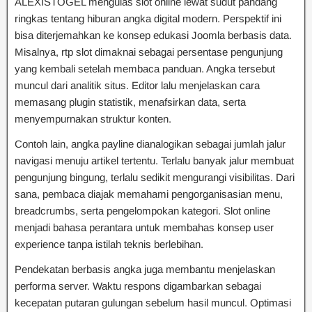
ALEXISTOGEL mengulas slot online lewat sudut pandang
ringkas tentang hiburan angka digital modern. Perspektif ini
bisa diterjemahkan ke konsep edukasi Joomla berbasis data.
Misalnya, rtp slot dimaknai sebagai persentase pengunjung
yang kembali setelah membaca panduan. Angka tersebut
muncul dari analitik situs. Editor lalu menjelaskan cara
memasang plugin statistik, menafsirkan data, serta
menyempurnakan struktur konten.
Contoh lain, angka payline dianalogikan sebagai jumlah jalur
navigasi menuju artikel tertentu. Terlalu banyak jalur membuat
pengunjung bingung, terlalu sedikit mengurangi visibilitas. Dari
sana, pembaca diajak memahami pengorganisasian menu,
breadcrumbs, serta pengelompokan kategori. Slot online
menjadi bahasa perantara untuk membahas konsep user
experience tanpa istilah teknis berlebihan.
Pendekatan berbasis angka juga membantu menjelaskan
performa server. Waktu respons digambarkan sebagai
kecepatan putaran gulungan sebelum hasil muncul. Optimasi