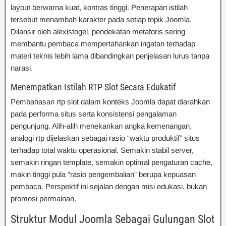
layout berwarna kuat, kontras tinggi. Penerapan istilah
tersebut menambah karakter pada setiap topik Joomla.
Dilansir oleh alexistogel, pendekatan metaforis sering
membantu pembaca mempertahankan ingatan terhadap
materi teknis lebih lama dibandingkan penjelasan lurus tanpa
narasi.
Menempatkan Istilah RTP Slot Secara Edukatif
Pembahasan rtp slot dalam konteks Joomla dapat diarahkan
pada performa situs serta konsistensi pengalaman
pengunjung. Alih-alih menekankan angka kemenangan,
analogi rtp dijelaskan sebagai rasio “waktu produktif” situs
terhadap total waktu operasional. Semakin stabil server,
semakin ringan template, semakin optimal pengaturan cache,
makin tinggi pula “rasio pengembalian” berupa kepuasan
pembaca. Perspektif ini sejalan dengan misi edukasi, bukan
promosi permainan.
Struktur Modul Joomla Sebagai Gulungan Slot