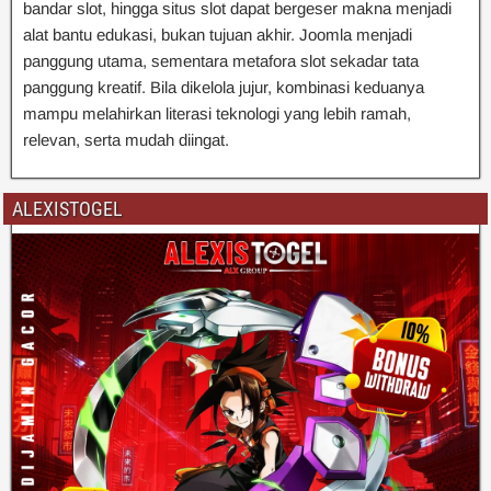
bandar slot, hingga situs slot dapat bergeser makna menjadi
alat bantu edukasi, bukan tujuan akhir. Joomla menjadi
panggung utama, sementara metafora slot sekadar tata
panggung kreatif. Bila dikelola jujur, kombinasi keduanya
mampu melahirkan literasi teknologi yang lebih ramah,
relevan, serta mudah diingat.
ALEXISTOGEL